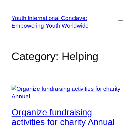
Youth International Conclave:
Empowering Youth Worldwide
Category:
Helping
Organize fundraising
activities for charity Annual