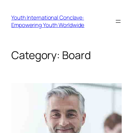
Youth International Conclave:
Empowering Youth Worldwide
Category:
Board