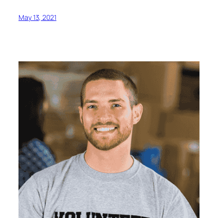
May 13, 2021